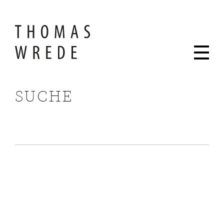
SUCHE