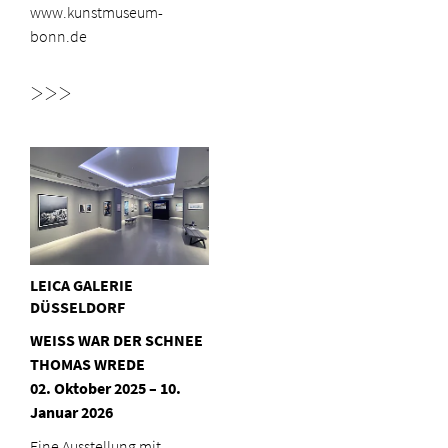
www.kunstmuseum-
bonn.de
>>>
LEICA GALERIE
DÜSSELDORF
WEISS WAR DER SCHNEE
THOMAS WREDE
02. Oktober 2025 – 10.
Januar 2026
Eine Ausstellung mit