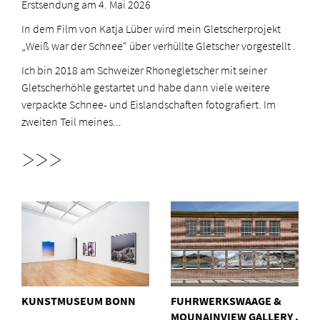
Erstsendung am 4. Mai 2026
In dem Film von Katja Lüber wird mein Gletscherprojekt
„Weiß war der Schnee“ über verhüllte Gletscher vorgestellt .
Ich bin 2018 am Schweizer Rhonegletscher mit seiner
Gletscherhöhle gestartet und habe dann viele weitere
verpackte Schnee- und Eislandschaften fotografiert. Im
zweiten Teil meines...
>>>
KUNSTMUSEUM BONN
FUHRWERKSWAAGE &
MOUNAINVIEW GALLERY .