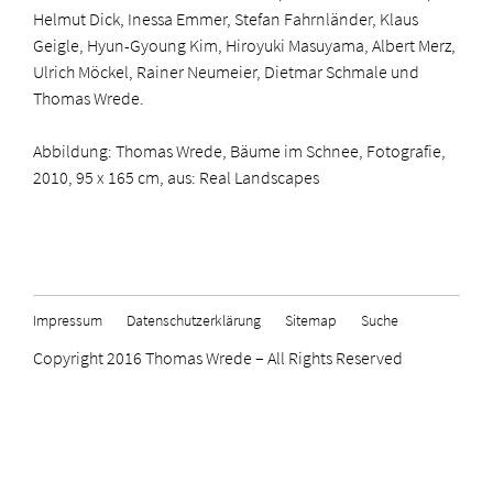
Helmut Dick, Inessa Emmer, Stefan Fahrnländer, Klaus
Geigle, Hyun-Gyoung Kim, Hiroyuki Masuyama, Albert Merz,
Ulrich Möckel, Rainer Neumeier, Dietmar Schmale und
Thomas Wrede.
Abbildung: Thomas Wrede, Bäume im Schnee, Fotografie,
2010, 95 x 165 cm, aus: Real Landscapes
Impressum
Datenschutzerklärung
Sitemap
Suche
Copyright 2016 Thomas Wrede – All Rights Reserved