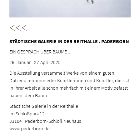
<<<
STÄDTISCHE GALERIE IN DER REITHALLE . PADERBORN
EIN GESPRÄCH ÜBER BÄUME ...
26. Januar.- 27.April 2025
Die Ausstellung versammelt Werke von einem guten
Dutzend renommierter Künstlerinnen und Künstler, die sich
in ihrer Arbeit alle schon mehrfach mit einem Motiv befasst
haben: dem Baum.
Städtische Galerie in der Reithalle
Im Schloßpark 12
33104 · Paderborn-Schloß Neuhaus
www.paderborn.de