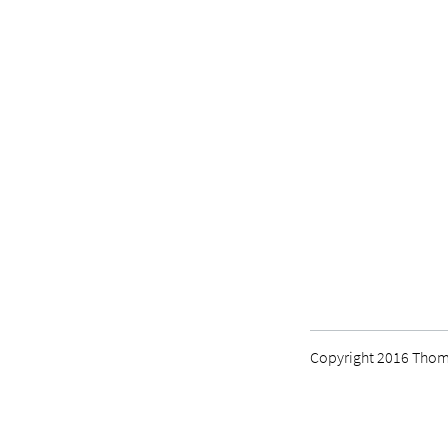
Copyright 2016 Thoma