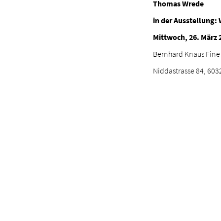
Thomas Wrede
in der Ausstellung
Mittwoch, 26. März 
Bernhard Knaus Fine 
Niddastrasse 84, 603