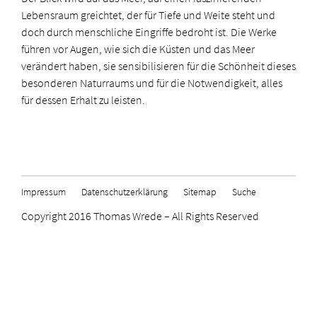
Lebensraum greichtet, der für Tiefe und Weite steht und
doch durch menschliche Eingriffe bedroht ist. Die Werke
führen vor Augen, wie sich die Küsten und das Meer
verändert haben, sie sensibilisieren für die Schönheit dieses
besonderen Naturraums und für die Notwendigkeit, alles
für dessen Erhalt zu leisten.
Impressum
Datenschutzerklärung
Sitemap
Suche
Copyright 2016 Thomas Wrede – All Rights Reserved