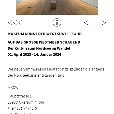
<<<
MUSEUM KUNST DER WESTKÜSTE . FÖHR
AUF DAS GROSSE WESTMEER SCHAUEND
Der Kulturraum Nordsee im Wandel
02. April 2023 - 14. Januar 2024
Die neue Sammlungspräsentation zeigt Bilder, die entlang
der Nordseeküste entstanden sind.
MKDW
Hauptstrasse 1
25938 Alkersum / Föhr
+49 4681 74740-0