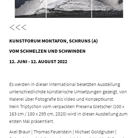
<<<
KUNSTFORUM MONTAFON, SCHRUNS (A)
VOM SCHMELZEN UND SCHWINDEN
12. JUNI - 12. AUGUST 2022
Es werden in dieser international besetzten Ausstellung
unterschiedlichste künstlerische Umsetzungen gezeigt, von
Malerei über Fotografie bis Video und Konzeptkunst.
Mein Triptychon vom verpackten Presena Gletscher (100 x
163 cm / 180 x 295 cm, 2020) wird in dieser Ausstellung zum
ersten Mal präsentiert.
Axel Braun | Thomas Feuerstein | Michael Goldgruber |