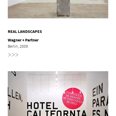
REAL LANDSCAPES
Wagner + Partner
Berlin, 2009
>>>