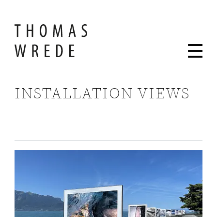
INSTALLATION VIEWS