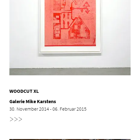
WOODCUT XL
Galerie Mike Karstens
30. November 2014 - 06. Februar 2015
>>>