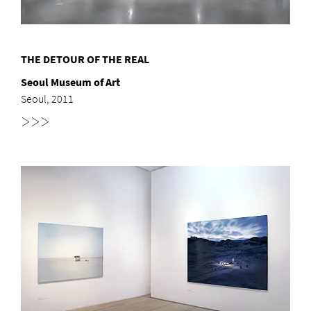
THE DETOUR OF THE REAL
Seoul Museum of Art
Seoul, 2011
>>>