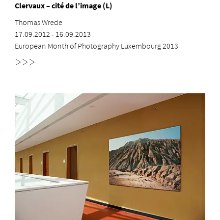
Clervaux – cité de l’image (L)
Thomas Wrede
17.09.2012 - 16.09.2013
European Month of Photography Luxembourg 2013
>>>