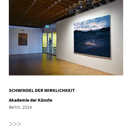
SCHWINDEL DER WIRKLICHKEIT
Akademie der Künste
Berlin, 2014
>>>