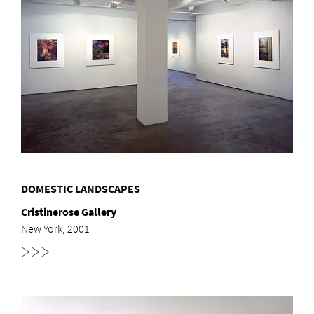
DOMESTIC LANDSCAPES
Cristinerose Gallery
New York, 2001
>>>