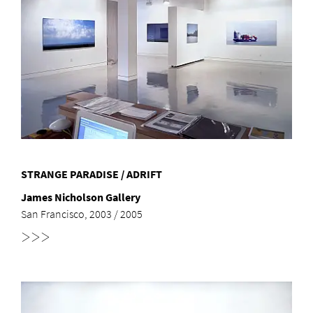
STRANGE PARADISE / ADRIFT
James Nicholson Gallery
San Francisco, 2003 / 2005
>>>