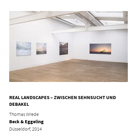
REAL LANDSCAPES – ZWISCHEN SEHNSUCHT UND
DEBAKEL
Thomas Wrede
Beck & Eggeling
Düsseldorf, 2014