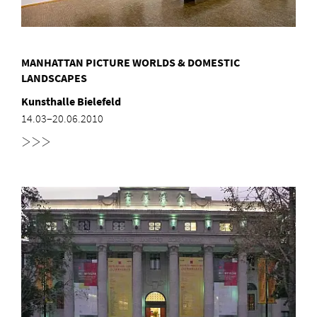
MANHATTAN PICTURE WORLDS & DOMESTIC
LANDSCAPES
Kunsthalle Bielefeld
14.03–20.06.2010
>>>