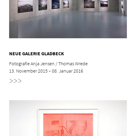
NEUE GALERIE GLADBECK
Fotografie Anja Jensen / Thomas Wrede
13. November 2015 – 08. Januar 2016
>>>