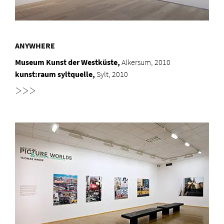
ANYWHERE
Museum Kunst der Westküste,
Alkersum, 2010
kunst:raum syltquelle,
Sylt, 2010
>>>