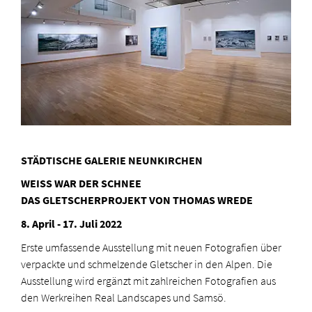
STÄDTISCHE GALERIE NEUNKIRCHEN
WEISS WAR DER SCHNEE
DAS GLETSCHERPROJEKT VON THOMAS WREDE
8. April - 17. Juli 2022
Erste umfassende Ausstellung mit neuen Fotografien über
verpackte und schmelzende Gletscher in den Alpen. Die
Ausstellung wird ergänzt mit zahlreichen Fotografien aus
den Werkreihen Real Landscapes und Samsö.