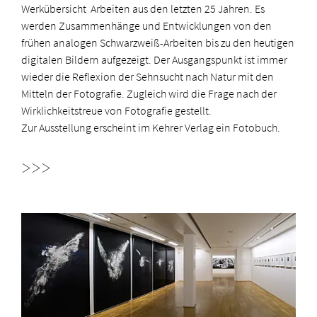
Werkübersicht Arbeiten aus den letzten 25 Jahren. Es
werden Zusammenhänge und Entwicklungen von den
frühen analogen Schwarzweiß-Arbeiten bis zu den heutigen
digitalen Bildern aufgezeigt. Der Ausgangspunkt ist immer
wieder die Reflexion der Sehnsucht nach Natur mit den
Mitteln der Fotografie. Zugleich wird die Frage nach der
Wirklichkeitstreue von Fotografie gestellt.
Zur Ausstellung erscheint im Kehrer Verlag ein Fotobuch.
>>>