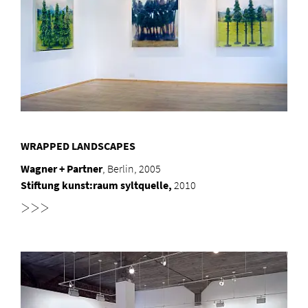
WRAPPED LANDSCAPES
Wagner + Partner
, Berlin, 2005
Stiftung kunst:raum syltquelle,
2010
>>>