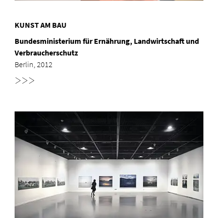
KUNST AM BAU
Bundesministerium für Ernährung, Landwirtschaft und
Verbraucherschutz
Berlin, 2012
>>>