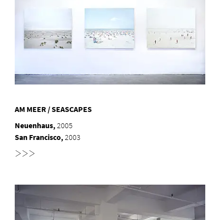
AM MEER / SEASCAPES
Neuenhaus,
2005
San Francisco,
2003
>>>