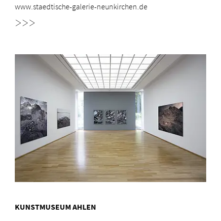
www.staedtische-galerie-neunkirchen.de
>>>
KUNSTMUSEUM AHLEN