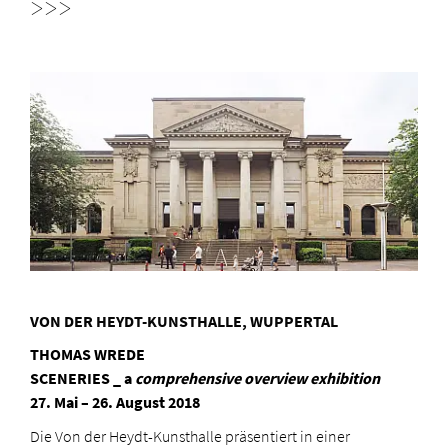
>>>
VON DER HEYDT-KUNSTHALLE, WUPPERTAL
THOMAS WREDE
SCENERIES
_ a
comprehensive overview exhibition
27. Mai – 26. August 2018
Die Von der Heydt-Kunsthalle präsentiert in einer