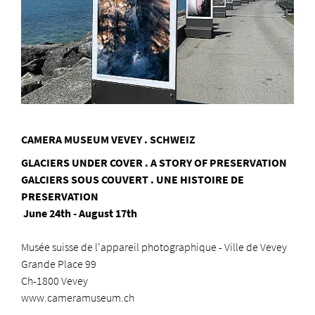
CAMERA MUSEUM VEVEY . SCHWEIZ
GLACIERS UNDER COVER . A STORY OF PRESERVATION
GALCIERS SOUS COUVERT . UNE HISTOIRE DE
PRESERVATION
June 24th - August 17th
Musée suisse de l'appareil photographique
- Ville de Vevey
Grande Place 99
Ch-1800 Vevey
www.cameramuseum.ch