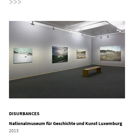
>>>
DISURBANCES
Nationalmuseum für Geschichte und Kunst Luxemburg
2013