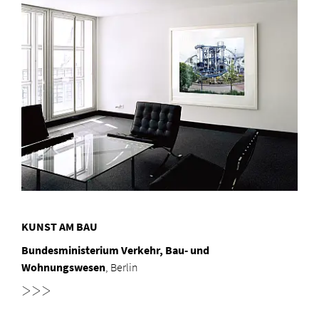
KUNST AM BAU
Bundesministerium Verkehr, Bau- und
Wohnungswesen
, Berlin
>>>