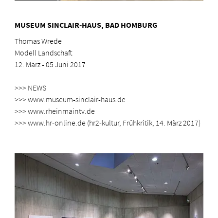
MUSEUM SINCLAIR-HAUS, BAD HOMBURG
Thomas Wrede
Modell Landschaft
12. März - 05 Juni 2017
>>> NEWS
>>> www.museum-sinclair-haus.de
>>> www.rheinmaintv.de
>>> www.hr-online.de (hr2-kultur, Frühkritik, 14. März 2017)