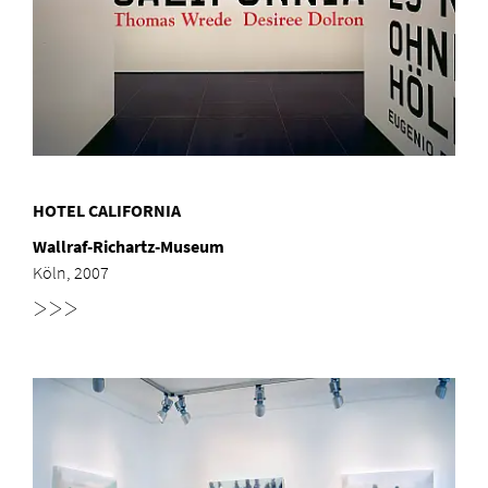
HOTEL CALIFORNIA
Wallraf-Richartz-Museum
Köln, 2007
>>>