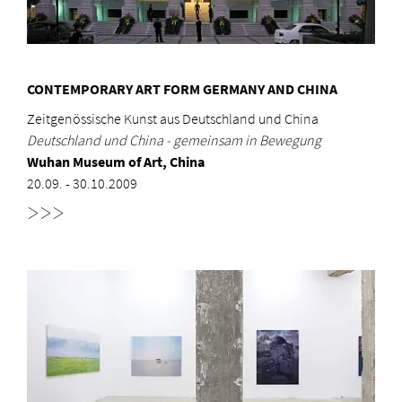
CONTEMPORARY ART FORM GERMANY AND CHINA
Zeitgenössische Kunst aus Deutschland und China
Deutschland und China - gemeinsam in Bewegung
Wuhan Museum of Art, China
20.09. - 30.10.2009
>>>