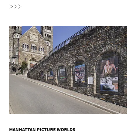
>>>
MANHATTAN PICTURE WORLDS