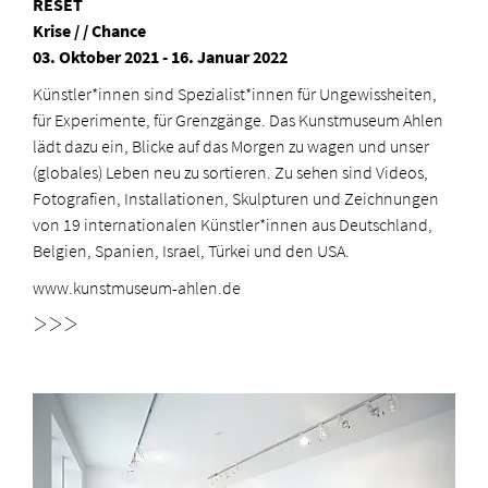
RESET
Krise / / Chance
03. Oktober 2021 - 16. Januar 2022
Künstler*innen sind Spezialist*innen für Ungewissheiten,
für Experimente, für Grenzgänge. Das Kunstmuseum Ahlen
lädt dazu ein, Blicke auf das Morgen zu wagen und unser
(globales) Leben neu zu sortieren. Zu sehen sind Videos,
Fotografien, Installationen, Skulpturen und Zeichnungen
von 19 internationalen Künstler*innen aus Deutschland,
Belgien, Spanien, Israel, Türkei und den USA.
www.kunstmuseum-ahlen.de
>>>