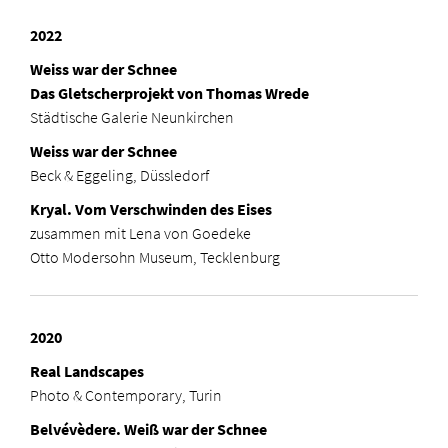
2022
Weiss war der Schnee
Das Gletscherprojekt von Thomas Wrede
Städtische Galerie Neunkirchen
Weiss war der Schnee
Beck & Eggeling, Düssledorf
Kryal. Vom Verschwinden des Eises
zusammen mit Lena von Goedeke
Otto Modersohn Museum, Tecklenburg
2020
Real Landscapes
Photo & Contemporary, Turin
Belvévèdere. Weiß war der Schnee