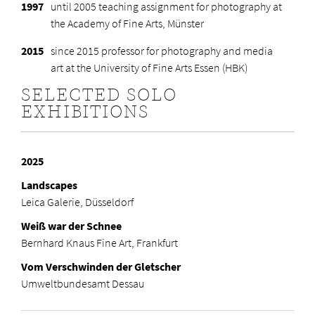
1997
until 2005 teaching assignment for photography at
the Academy of Fine Arts, Münster
2015
since 2015 professor for photography and media
art at the University of Fine Arts Essen (HBK)
SELECTED SOLO
EXHIBITIONS
2025
Landscapes
Leica Galerie, Düsseldorf
Weiß war der Schnee
Bernhard Knaus Fine Art, Frankfurt
Vom Verschwinden der Gletscher
Umweltbundesamt Dessau