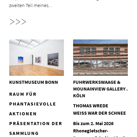
zweiten Teil meines...
>>>
KUNSTMUSEUM BONN
FUHRWERKSWAAGE &
MOUNAINVIEW GALLERY .
RAUM FÜR
KÖLN
PHANTASIEVOLLE
THOMAS WREDE
WEISS WAR DER SCHNEE
AKTIONEN
PRÄSENTATION DER
Bis zum 2. Mai 2026
Rhonegletscher-
SAMMLUNG