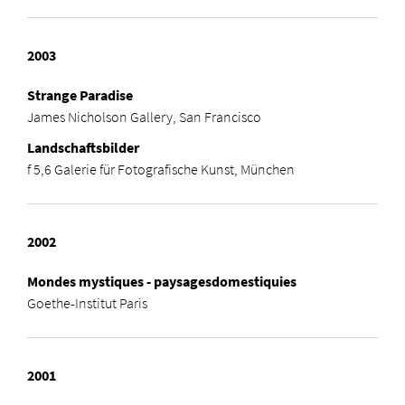
2003
Strange Paradise
James Nicholson Gallery, San Francisco
Landschaftsbilder
f 5,6 Galerie für Fotografische Kunst, München
2002
Mondes mystiques - paysagesdomestiquies
Goethe-Institut Paris
2001