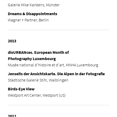
Galerie Mike Karstens, Münster
Dreams & Disappointments
Wagner + Partner, Berlin
2013
disURBANces. European Month of
Photography Luxembourg
Musée national d'histoire et d'art, MNHA Luxembourg
Jenseits der Ansichtskarte. Die Alpen in der Fotografie
Städtische Galerie Stihl, Waiblingen
Birds-Eye View
Westport Art Center, Westport (US)
2012