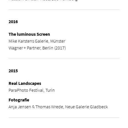
2016
The luminous Screen
Mike Karstens Galerie, Münster
Wagner + Partner, Berlin (2017)
2015
Real Landscapes
ParaPhoto Festival, Turin
Fotografie
Anja Jensen & Thomas Wrede, Neue Galerie Gladbeck