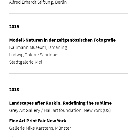
Alfred Erhardt Stiftung, Berlin
2019
Modell-Naturen in der zeitgenössischen Fotografie
Kallmann Museum, Ismaning
Ludwig Galerie Saarlouis
Stadtgalerie Kiel
2018
Landscapes after Ruskin. Redefining the sublime
Grey Art Gallery / Hall art foundation, New York (US)
Fine Art Print Fair New York
Gallerie Mike Karstens, Münster