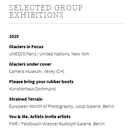
SELECTED GROUP
EXHIBITIONS
2025
Glaciers in Focus
UNESCO Paris / United Nations, New York
Glaciers under cover
Camera Museum, Vevey (CH)
Please bring your rubber boots
Künstlerhaus Dortmund
Strained Terrain
European Month of Photography, Loop Galerie, Berlin
You & Me. Artists invite artists
FWR / Feldbusch Wiesner Rudolph Galerie, Berlin