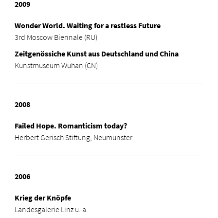
2009
Wonder World. Waiting for a restless Future
3rd Moscow Biennale (RU)
Zeitgenössiche Kunst aus Deutschland und China
Kunstmuseum Wuhan (CN)
2008
Failed Hope. Romanticism today?
Herbert Gerisch Stiftung, Neumünster
2006
Krieg der Knöpfe
Landesgalerie Linz u. a.