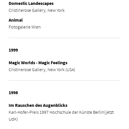
Domestic Landescapes
Cristinerose Gallery, New York
Animal
Fotogalerie Wien
1999
Magic Worlds - Magic Feelings
Cristinerose Gallery, New York (USA)
1998
Im Rauschen des Augenblicks
Karl-Hofer-Preis 1997 Hochschule der Künste Berlin
(jetzt
UdK)