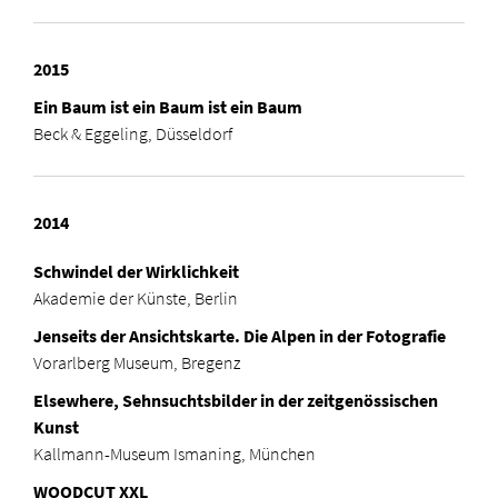
2015
Ein Baum ist ein Baum ist ein Baum
Beck & Eggeling, Düsseldorf
2014
Schwindel der Wirklichkeit
Akademie der Künste, Berlin
Jenseits der Ansichtskarte. Die Alpen in der Fotografie
Vorarlberg Museum, Bregenz
Elsewhere, Sehnsuchtsbilder in der zeitgenössischen
Kunst
Kallmann-Museum Ismaning, München
WOODCUT XXL