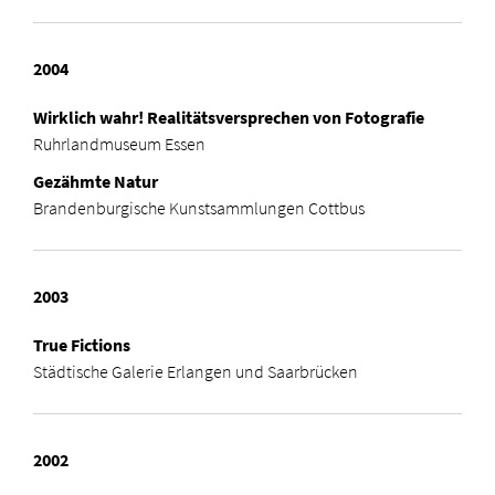
2004
Wirklich wahr! Realitätsversprechen von Fotografie
Ruhrlandmuseum Essen
Gezähmte Natur
Brandenburgische Kunstsammlungen Cottbus
2003
True Fictions
Städtische Galerie Erlangen und Saarbrücken
2002