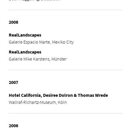
2008
RealLandscapes
Galerie Espacio Marte, Mexiko City
RealLandscapes
Galerie Mike Karstens, Münster
2007
Hotel California,
Desiree Dolron & Thomas Wrede
Wallraf-Richartz-Museum, Köln
2006