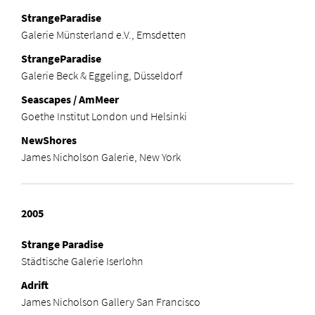
StrangeParadise
Galerie Münsterland e.V., Emsdetten
StrangeParadise
Galerie Beck & Eggeling, Düsseldorf
Seascapes / AmMeer
Goethe Institut London und Helsinki
NewShores
James Nicholson Galerie, New York
2005
Strange Paradise
Städtische Galerie Iserlohn
Adrift
James Nicholson Gallery San Francisco