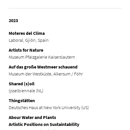
2023
Moteres del Clima
Laboral, Gjión, Spain
Artists for Nature
Museum Pfalzgalerie Kaiserslautern
Auf das große Westmeer schauend
Museum der Westküste, Alkersum / Föhr
Shared (s)oil
Ijsselbiennale (NL)
Thingstätten
Deutsches Haus at New York University (US)
Abour Water and Plants
Artistic Positions on Sustaintability