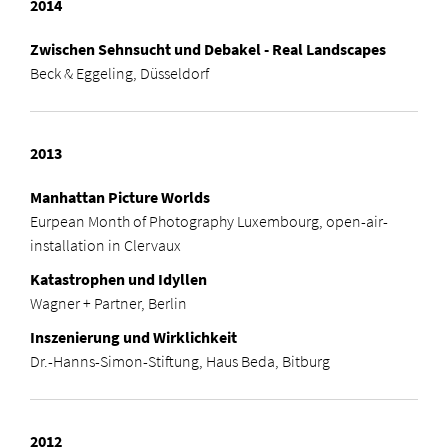
2014
Zwischen Sehnsucht und Debakel -
Real Landscapes
Beck & Eggeling, Düsseldorf
2013
Manhattan Picture Worlds
Eurpean Month of Photography Luxembourg, open-air-
installation in Clervaux
Katastrophen und Idyllen
Wagner + Partner, Berlin
Inszenierung und Wirklichkeit
Dr.-Hanns-Simon-Stiftung, Haus Beda, Bitburg
2012