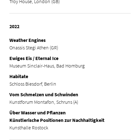
Troy House, London (GB)
2022
Weather Engines
Onassis Stegi Athen (GR)
Ewiges Eis / Eternal Ice
Museum Sinclair-Haus, Bad Homburg
Habitate
Schloss Biesdorf, Berlin
Vom Schmelzen und Schwinden
Kunstforum Montafon, Schruns (A)
Über Wasser und Pflanzen
Künstlerische Positionen zur Nachhaltigkeit
Kunsthalle Rostock