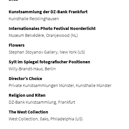
Kunstsammlung der DZ-Bank Frankfurt
Kunsthalle Recklinghausen
Internationales Photo Festival Noorderlicht
Museum Belvédère, Oranjewood (NL)
Flowers
Stephan Stoyanov Gallery, New York (US)
Sylt im Spiegel fotografischer Positionen
Willy-Brandt-Haus, Berlin
Director’s Choice
Private Kunstsammlungen Münster, Kunsthalle Münster
Religion und Riten
DZ-Bank Kunstsammlung, Frankfurt
The West Collection
West Collection, 0aks, Philadelphia (US)