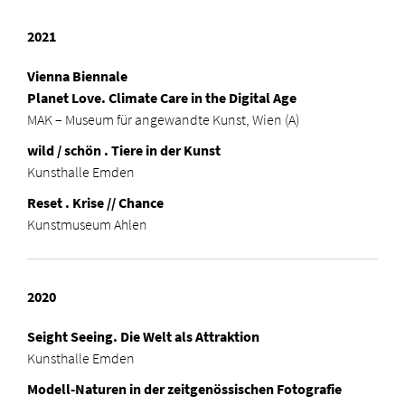
2021
Vienna Biennale
Planet Love.
Climate Care in the Digital Age
MAK – Museum für angewandte Kunst, Wien (A)
wild / schön . Tiere in der Kunst
Kunsthalle Emden
Reset . Krise // Chance
Kunstmuseum Ahlen
2020
Seight Seeing. Die Welt als Attraktion
Kunsthalle Emden
Modell-Naturen in der zeitgenössischen Fotografie