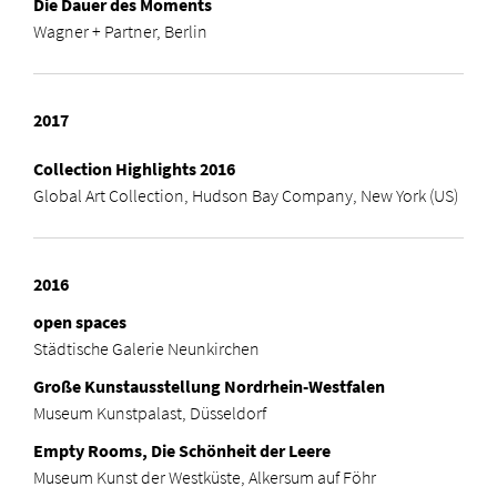
Die Dauer des Moments
Wagner + Partner, Berlin
2017
Collection Highlights 2016
Global Art Collection, Hudson Bay Company, New York (US)
2016
open spaces
Städtische Galerie Neunkirchen
Große Kunstausstellung Nordrhein-Westfalen
Museum Kunstpalast, Düsseldorf
Empty Rooms, Die Schönheit der Leere
Museum Kunst der Westküste, Alkersum auf Föhr