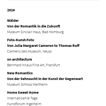
2024
Wälder
Von der Romantik in die Zukunft
Museum Sinclair Haus, Bad Homburg
Foto-Kunst-Foto
Von Julia Margaret Cameron to Thomas Ruff
Clemens Sels Museum, Neuss
on architecture
Bernhard Knaus Fine Art, Frankfurt
New Romantics
Von der Sehnsucht in der Kunst der Gegenwart
Museum Schloss Wertheim
Home Sweet Home
Internatioanle Tage
Kunstforum Ingelheim