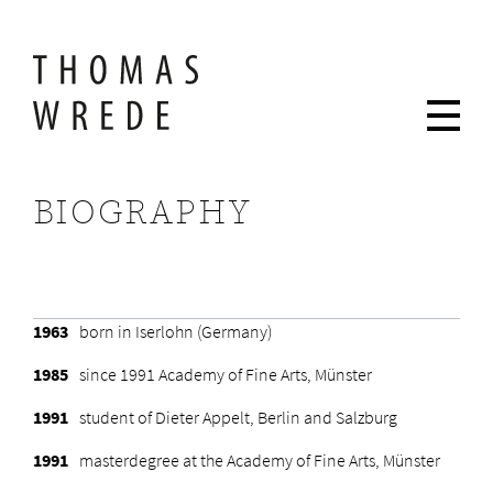
BIOGRAPHY
1963
born in Iserlohn (Germany)
1985
since 1991 Academy of Fine Arts, Münster
1991
student of Dieter Appelt, Berlin and Salzburg
1991
masterdegree at the Academy of Fine Arts, Münster