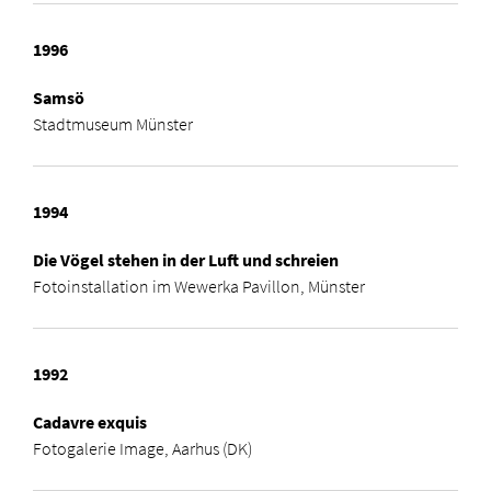
1996
Samsö
Stadtmuseum Münster
1994
Die Vögel stehen in der Luft und schreien
Fotoinstallation im Wewerka Pavillon, Münster
1992
Cadavre exquis
Fotogalerie Image, Aarhus (DK)