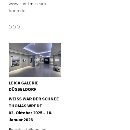
www.kunstmuseum-
bonn.de
>>>
LEICA GALERIE
DÜSSELDORF
WEISS WAR DER SCHNEE
THOMAS WREDE
02. Oktober 2025 – 10.
Januar 2026
Eine Ausstellung mit