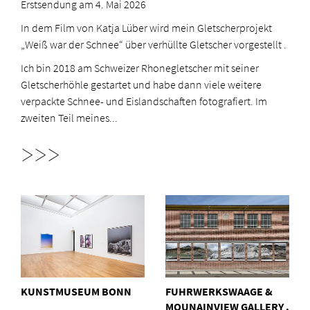
Erstsendung am 4. Mai 2026
In dem Film von Katja Lüber wird mein Gletscherprojekt
„Weiß war der Schnee“ über verhüllte Gletscher vorgestellt .
Ich bin 2018 am Schweizer Rhonegletscher mit seiner
Gletscherhöhle gestartet und habe dann viele weitere
verpackte Schnee- und Eislandschaften fotografiert. Im
zweiten Teil meines...
>>>
KUNSTMUSEUM BONN
FUHRWERKSWAAGE &
MOUNAINVIEW GALLERY .