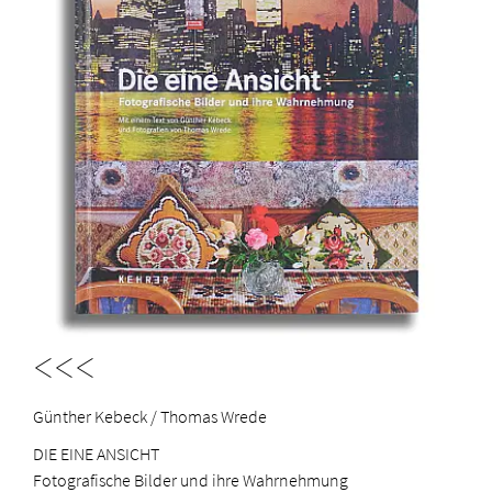
<<<
Günther Kebeck / Thomas Wrede
DIE EINE ANSICHT
Fotografische Bilder und ihre Wahrnehmung