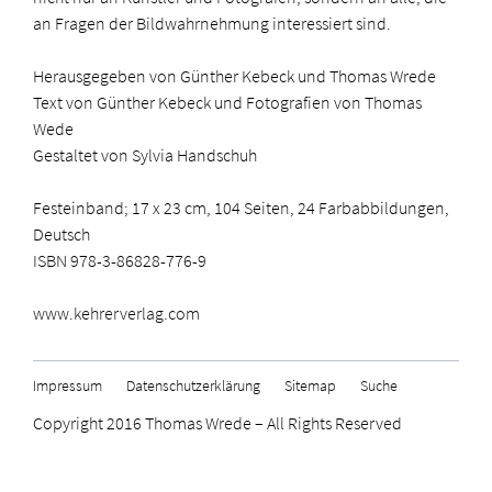
an Fragen der Bildwahrnehmung interessiert sind.
Herausgegeben von Günther Kebeck und Thomas Wrede
Text von Günther Kebeck und Fotografien von Thomas
Wede
Gestaltet von Sylvia Handschuh
Festeinband; 17 x 23 cm, 104 Seiten, 24 Farbabbildungen,
Deutsch
ISBN 978-3-86828-776-9
www.kehrerverlag.com
Impressum
Datenschutzerklärung
Sitemap
Suche
Copyright 2016 Thomas Wrede – All Rights Reserved