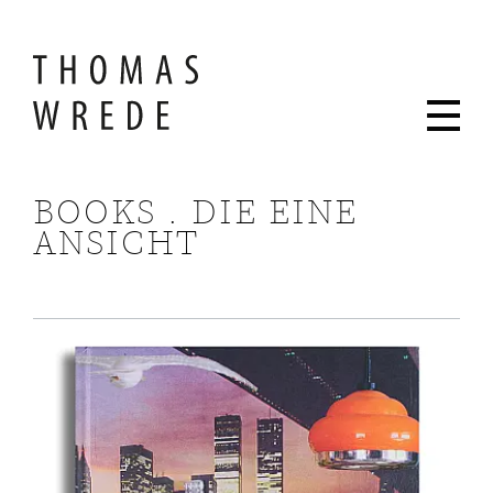
BOOKS . DIE EINE
ANSICHT